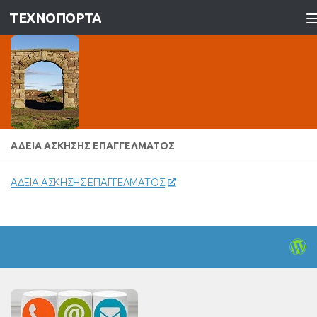
ΤΕΧΝΟΠΟΡΤΑ
Skip to content
ΆΔΕΙΑ ΆΣΚΗΣΗΣ ΕΠΑΓΓΈΛΜΑΤΟΣ
ΑΔΕΙΑ ΑΣΚΗΣΗΣ ΕΠΑΓΓΕΛΜΑΤΟΣ