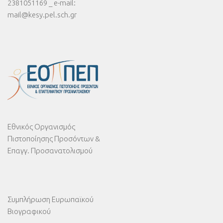
2381051169 _ e-mail:
mail@kesy.pel.sch.gr
Εθνικός Οργανισμός
Πιστοποίησης Προσόντων &
Επαγγ. Προσανατολισμού
Συμπλήρωση Ευρωπαϊκού
Βιογραφικού