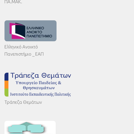
ΠΑ.ΜΑΚ.
Ελληνικό Ανοικτό
Πανεπιστήμιο _ ΕΑΠ
Τράπεζα Θεμάτων