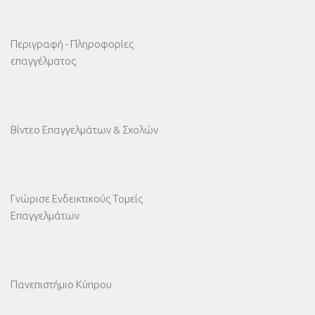
Περιγραφή - Πληροφορίες
επαγγέλματος
Βίντεο Επαγγελμάτων & Σχολών
Γνώρισε Ενδεικτικούς Τομείς
Επαγγελμάτων
Πανεπιστήμιο Κύπρου