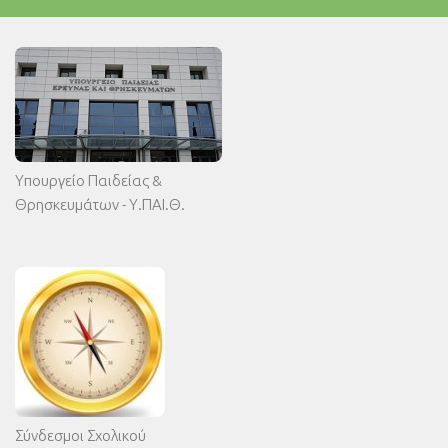
Υπουργείο Παιδείας &
Θρησκευμάτων - Υ.ΠΑΙ.Θ.
Σύνδεσμοι Σχολικού