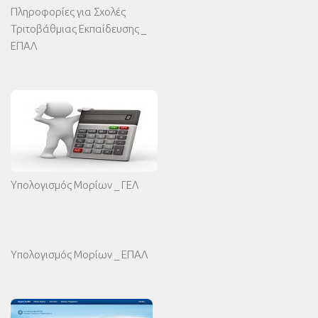
Πληροφορίες για Σχολές
Τριτοβάθμιας Εκπαίδευσης _
ΕΠΑΛ
Υπολογισμός Μορίων _ ΓΕΛ
Υπολογισμός Μορίων _ ΕΠΑΛ