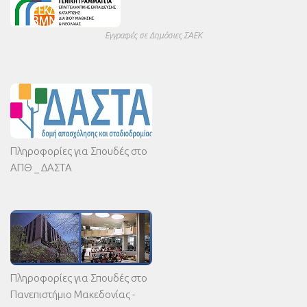
Εγγραφές σε Δημόσιες ΣΑΕΚ
Πληροφορίες για Σπουδές στο
ΑΠΘ _ ΔΑΣΤΑ
Πληροφορίες για Σπουδές στο
Πανεπιστήμιο Μακεδονίας -