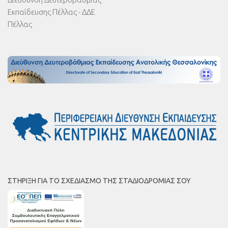
Εκπαίδευσης Πέλλας - ΔΔΕ
Πέλλας
ΣΤΉΡΙΞΗ ΓΙΑ ΤΟ ΣΧΕΔΙΑΣΜΌ ΤΗΣ ΣΤΑΔΙΟΔΡΟΜΊΑΣ ΣΟΥ