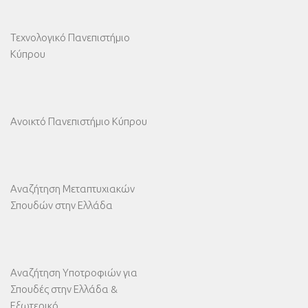
Τεχνολογικό Πανεπιστήμιο
Κύπρου
Ανοικτό Πανεπιστήμιο Κύπρου
Αναζήτηση Μεταπτυχιακών
Σπουδών στην Ελλάδα
Αναζήτηση Υποτροφιών για
Σπουδές στην Ελλάδα &
Εξωτερικό