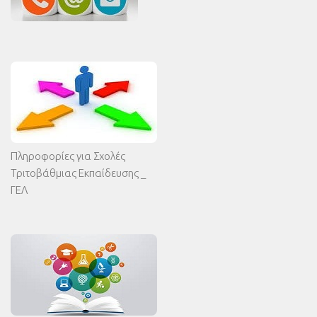
Πληροφορίες για Σχολές
Τριτοβάθμιας Εκπαίδευσης _
ΓΕΛ