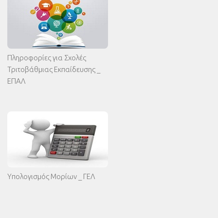
Πληροφορίες για Σχολές
Τριτοβάθμιας Εκπαίδευσης _
ΕΠΑΛ
Υπολογισμός Μορίων _ ΓΕΛ