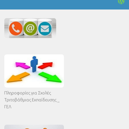
Πληροφορίες για Σχολές
Τριτοβάθμιας Εκπαίδευσης _
ΓΕΛ