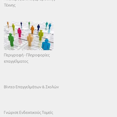
Τέχνης
Περιγραφή - Πληροφορίες
επαγγέλματος
Βίντεο Επαγγελμάτων & Σχολών
Γνώρισε Ενδεικτικούς Τομείς