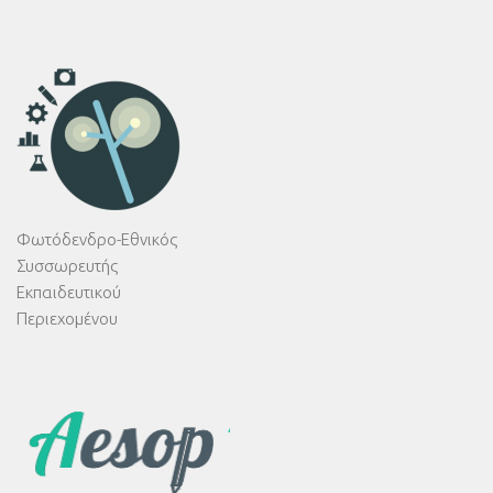
Φωτόδενδρο-Εθνικός
Συσσωρευτής
Εκπαιδευτικού
Περιεχομένου