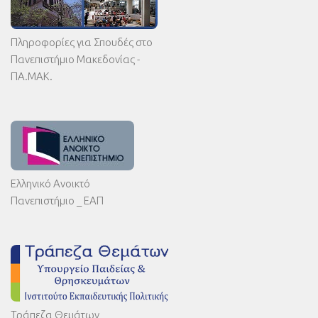
Πληροφορίες για Σπουδές στο
Πανεπιστήμιο Μακεδονίας -
ΠΑ.ΜΑΚ.
Ελληνικό Ανοικτό
Πανεπιστήμιο _ ΕΑΠ
Τράπεζα Θεμάτων