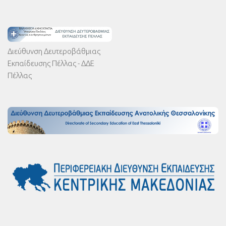
Διεύθυνση Δευτεροβάθμιας
Εκπαίδευσης Πέλλας - ΔΔΕ
Πέλλας