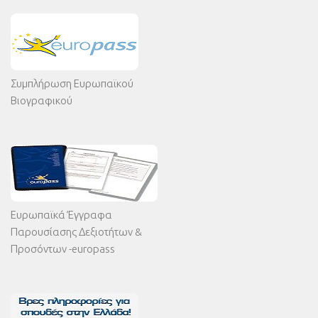
Συμπλήρωση Ευρωπαϊκού
Βιογραφικού
Ευρωπαϊκά Έγγραφα
Παρουσίασης Δεξιοτήτων &
Προσόντων -europass