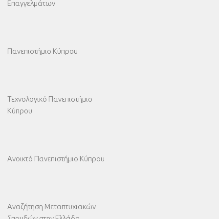
Επαγγελμάτων
Πανεπιστήμιο Κύπρου
Τεχνολογικό Πανεπιστήμιο
Κύπρου
Ανοικτό Πανεπιστήμιο Κύπρου
Αναζήτηση Μεταπτυχιακών
Σπουδών στην Ελλάδα