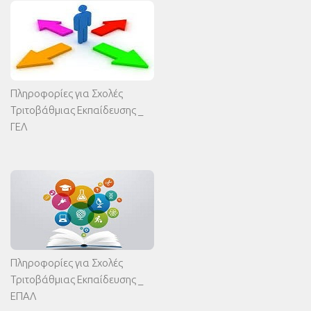
Πληροφορίες για Σχολές
Τριτοβάθμιας Εκπαίδευσης _
ΓΕΛ
Πληροφορίες για Σχολές
Τριτοβάθμιας Εκπαίδευσης _
ΕΠΑΛ