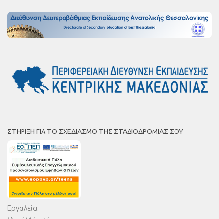
ΣΤΉΡΙΞΗ ΓΙΑ ΤΟ ΣΧΕΔΙΑΣΜΌ ΤΗΣ ΣΤΑΔΙΟΔΡΟΜΊΑΣ ΣΟΥ
Εργαλεία