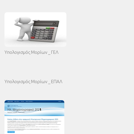
Υπολογισμός Μορίων _ ΓΕΛ
Υπολογισμός Μορίων _ ΕΠΑΛ