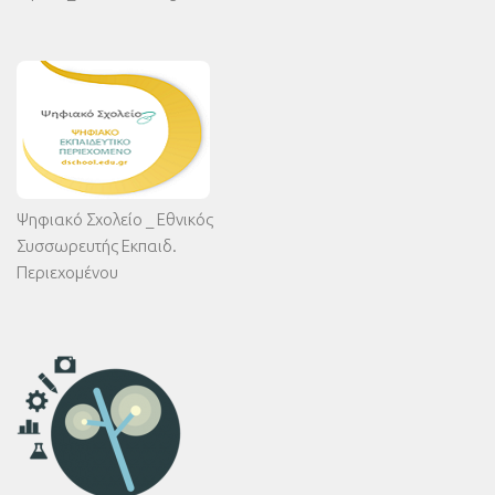
Ψηφιακό Σχολείο _ Εθνικός
Συσσωρευτής Εκπαιδ.
Περιεχομένου