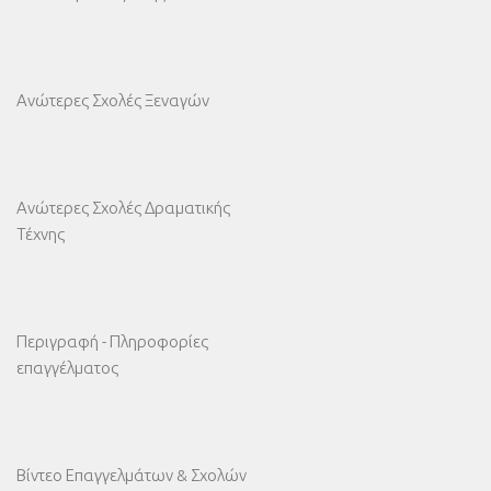
Ανώτερες Σχολές Ξεναγών
Ανώτερες Σχολές Δραματικής
Τέχνης
Περιγραφή - Πληροφορίες
επαγγέλματος
Βίντεο Επαγγελμάτων & Σχολών