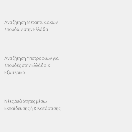
Αναζήτηση Μεταπτυχιακών
Σπουδών στην Ελλάδα
Αναζήτηση Υποτροφιών για
Σπουδές στην Ελλάδα &
Εξωτερικό
Νέες Δεξιότητες μέσω
Εκπαίδευσης ή & Κατάρτισης