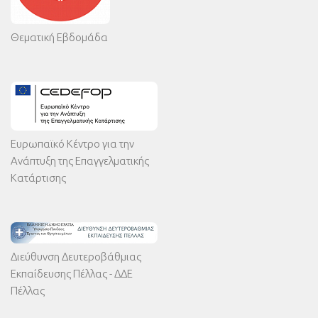
Θεματική Εβδομάδα
Ευρωπαϊκό Κέντρο για την
Ανάπτυξη της Επαγγελματικής
Κατάρτισης
Διεύθυνση Δευτεροβάθμιας
Εκπαίδευσης Πέλλας - ΔΔΕ
Πέλλας