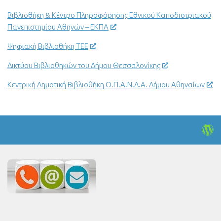
Βιβλιοθήκη & Κέντρο Πληροφόρησης Εθνικού Καποδιστριακού
Πανεπιστημίου Αθηνών – ΕΚΠΑ
Ψηφιακή Βιβλιοθήκη ΤΕΕ
Δικτύου Βιβλιοθηκών του Δήμου Θεσσαλονίκης
Κεντρική Δημοτική Βιβλιοθήκη Ο.Π.Α.Ν.Δ.Α. Δήμου Αθηναίων