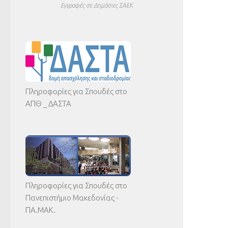
Εγγραφές σε Δημόσιες ΣΑΕΚ
Πληροφορίες για Σπουδές στο
ΑΠΘ _ ΔΑΣΤΑ
Πληροφορίες για Σπουδές στο
Πανεπιστήμιο Μακεδονίας -
ΠΑ.ΜΑΚ.