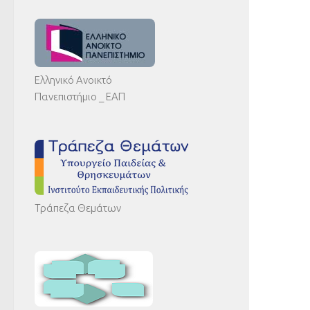
Ελληνικό Ανοικτό
Πανεπιστήμιο _ ΕΑΠ
Τράπεζα Θεμάτων