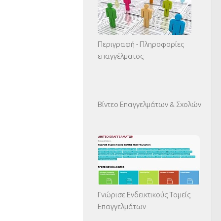
Περιγραφή - Πληροφορίες
επαγγέλματος
Βίντεο Επαγγελμάτων & Σχολών
Γνώρισε Ενδεικτικούς Τομείς
Επαγγελμάτων