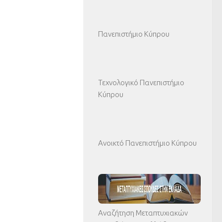
Πανεπιστήμιο Κύπρου
Τεχνολογικό Πανεπιστήμιο
Κύπρου
Ανοικτό Πανεπιστήμιο Κύπρου
Αναζήτηση Μεταπτυχιακών