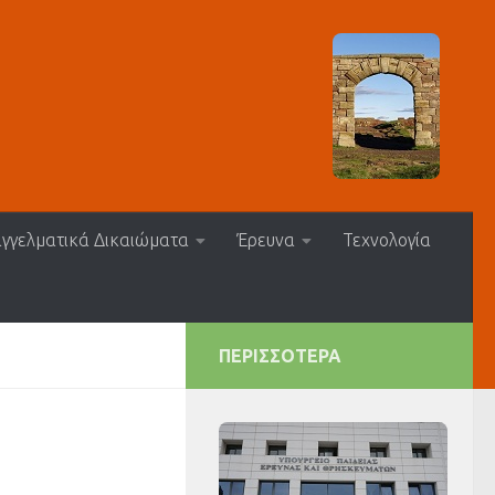
γγελματικά Δικαιώματα
Έρευνα
Τεχνολογία
ΠΕΡΙΣΣΌΤΕΡΑ