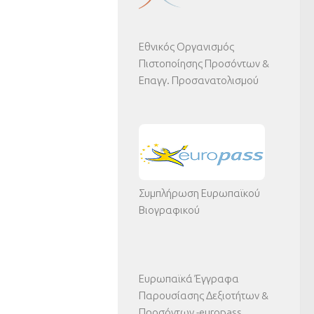
Εθνικός Οργανισμός
Πιστοποίησης Προσόντων &
Επαγγ. Προσανατολισμού
Συμπλήρωση Ευρωπαϊκού
Βιογραφικού
Ευρωπαϊκά Έγγραφα
Παρουσίασης Δεξιοτήτων &
Προσόντων -europass