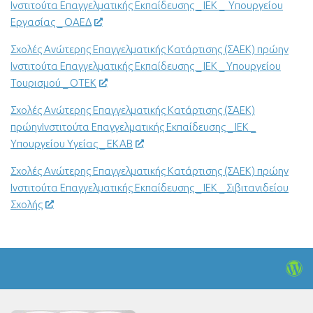
Ινστιτούτα Επαγγελματικής Εκπαίδευσης _ ΙΕΚ _ Υπουργείου
Εργασίας _ ΟΑΕΔ
Σχολές Ανώτερης Επαγγελματικής Κατάρτισης (ΣΑΕΚ) πρώην
Ινστιτούτα Επαγγελματικής Εκπαίδευσης _ ΙΕΚ _ Υπουργείου
Τουρισμού _ ΟΤΕΚ
Σχολές Ανώτερης Επαγγελματικής Κατάρτισης (ΣΑΕΚ)
πρώηνΙνστιτούτα Επαγγελματικής Εκπαίδευσης _ ΙΕΚ _
Υπουργείου Υγείας _ ΕΚΑΒ
Σχολές Ανώτερης Επαγγελματικής Κατάρτισης (ΣΑΕΚ) πρώην
Ινστιτούτα Επαγγελματικής Εκπαίδευσης _ ΙΕΚ _ Σιβιτανιδείου
Σχολής