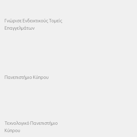
Γνώρισε Ενδεικτικούς Τομείς
Επαγγελμάτων
Πανεπιστήμιο Κύπρου
Τεχνολογικό Πανεπιστήμιο
Κύπρου