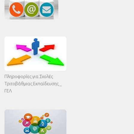
Πληροφορίες για Σχολές
Τριτοβάθμιας Εκπαίδευσης _
ΓΕΛ