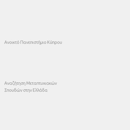
Ανοικτό Πανεπιστήμιο Κύπρου
Αναζήτηση Μεταπτυχιακών
Σπουδών στην Ελλάδα