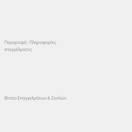
Περιγραφή - Πληροφορίες
επαγγέλματος
Βίντεο Επαγγελμάτων & Σχολών