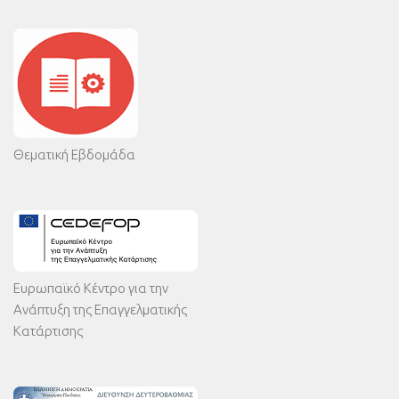
Θεματική Εβδομάδα
Ευρωπαϊκό Κέντρο για την
Ανάπτυξη της Επαγγελματικής
Κατάρτισης