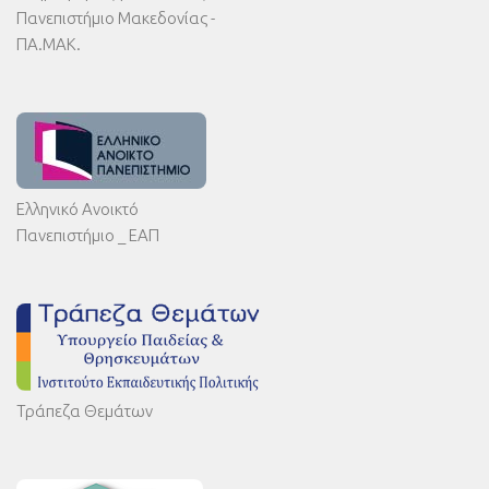
Πανεπιστήμιο Μακεδονίας -
ΠΑ.ΜΑΚ.
Ελληνικό Ανοικτό
Πανεπιστήμιο _ ΕΑΠ
Τράπεζα Θεμάτων