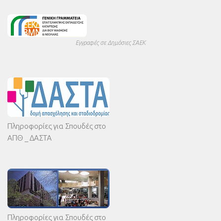
Εγγραφές σε Δημόσιες ΣΑΕΚ
Πληροφορίες για Σπουδές στο
ΑΠΘ _ ΔΑΣΤΑ
Πληροφορίες για Σπουδές στο