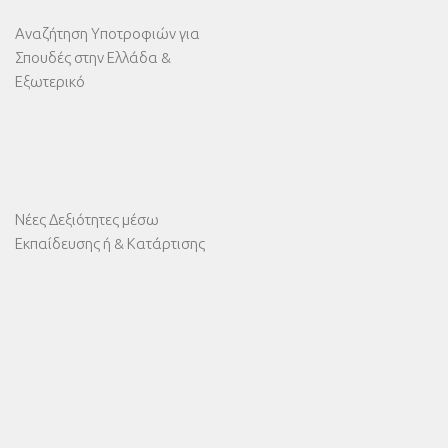
Αναζήτηση Υποτροφιών για
Σπουδές στην Ελλάδα &
Εξωτερικό
Νέες Δεξιότητες μέσω
Εκπαίδευσης ή & Κατάρτισης