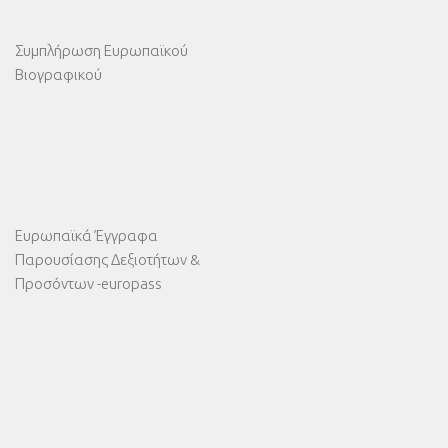
Συμπλήρωση Ευρωπαϊκού
Βιογραφικού
Ευρωπαϊκά Έγγραφα
Παρουσίασης Δεξιοτήτων &
Προσόντων -europass