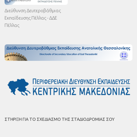
Διεύθυνση Δευτεροβάθμιας
Εκπαίδευσης Πέλλας - ΔΔΕ
Πέλλας
ΣΤΉΡΙΞΗ ΓΙΑ ΤΟ ΣΧΕΔΙΑΣΜΌ ΤΗΣ ΣΤΑΔΙΟΔΡΟΜΊΑΣ ΣΟΥ