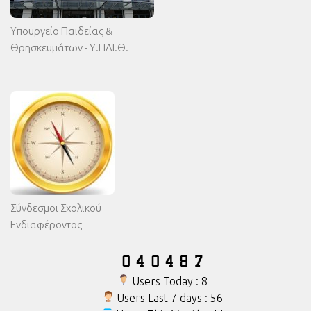
Υπουργείο Παιδείας &
Θρησκευμάτων - Υ.ΠΑΙ.Θ.
Σύνδεσμοι Σχολικού
Ενδιαφέροντος
Users Today : 8
Users Last 7 days : 56