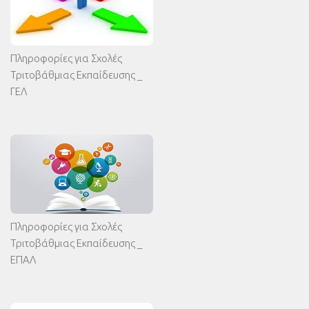
Πληροφορίες για Σχολές
Τριτοβάθμιας Εκπαίδευσης _
ΓΕΛ
Πληροφορίες για Σχολές
Τριτοβάθμιας Εκπαίδευσης _
ΕΠΑΛ