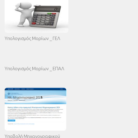
Υπολογισμός Μορίων _ ΓΕΛ
Υπολογισμός Μορίων _ ΕΠΑΛ
Υποβολή Μηχανογραφικού