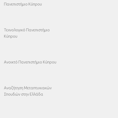
Πανεπιστήμιο Κύπρου
Τεχνολογικό Πανεπιστήμιο
Κύπρου
Ανοικτό Πανεπιστήμιο Κύπρου
Αναζήτηση Μεταπτυχιακών
Σπουδών στην Ελλάδα