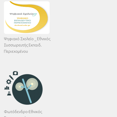
Ψηφιακό Σχολείο _ Εθνικός
Συσσωρευτής Εκπαιδ.
Περιεχομένου
Φωτόδενδρο-Εθνικός