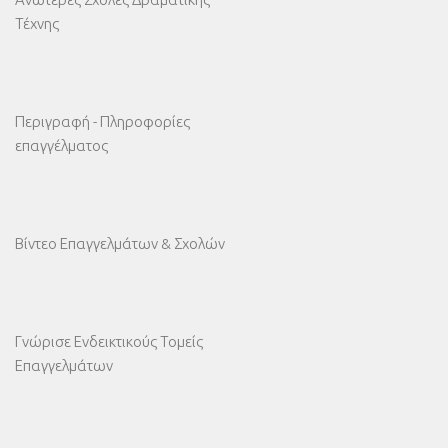
Τέχνης
Περιγραφή - Πληροφορίες
επαγγέλματος
Βίντεο Επαγγελμάτων & Σχολών
Γνώρισε Ενδεικτικούς Τομείς
Επαγγελμάτων