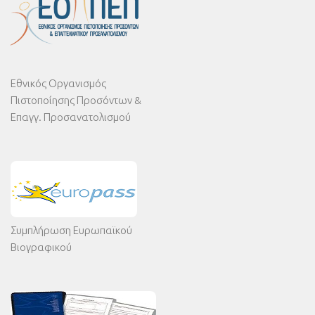
Εθνικός Οργανισμός
Πιστοποίησης Προσόντων &
Επαγγ. Προσανατολισμού
Συμπλήρωση Ευρωπαϊκού
Βιογραφικού