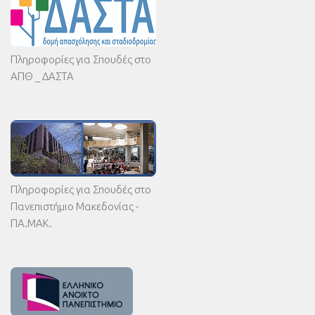
Πληροφορίες για Σπουδές στο
ΑΠΘ _ ΔΑΣΤΑ
Πληροφορίες για Σπουδές στο
Πανεπιστήμιο Μακεδονίας -
ΠΑ.ΜΑΚ.