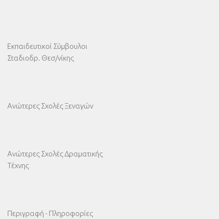
Εκπαιδευτικοί Σύμβουλοι
Σταδιοδρ. Θεσ/νίκης
Ανώτερες Σχολές Ξεναγών
Ανώτερες Σχολές Δραματικής
Τέχνης
Περιγραφή - Πληροφορίες