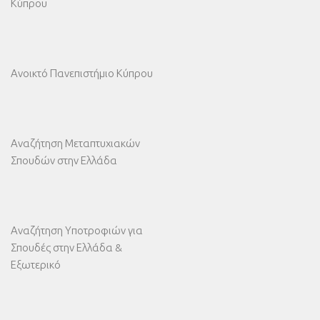
Κύπρου
Ανοικτό Πανεπιστήμιο Κύπρου
Αναζήτηση Μεταπτυχιακών
Σπουδών στην Ελλάδα
Αναζήτηση Υποτροφιών για
Σπουδές στην Ελλάδα &
Εξωτερικό