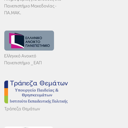
Πανεπιστήμιο Μακεδονίας -
ΠΑ.ΜΑΚ.
Ελληνικό Ανοικτό
Πανεπιστήμιο _ ΕΑΠ
Τράπεζα Θεμάτων