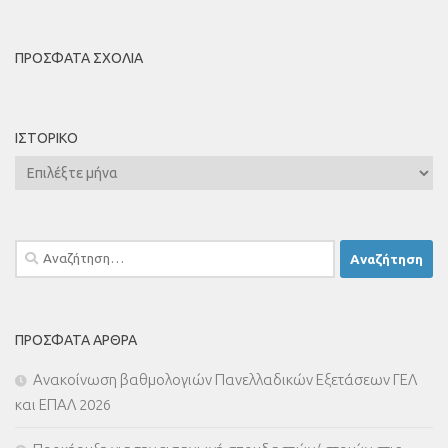
ΠΡΌΣΦΑΤΑ ΣΧΌΛΙΑ
ΙΣΤΟΡΙΚΌ
Ιστορικό
Αναζήτηση
για:
ΠΡΌΣΦΑΤΑ ΆΡΘΡΑ
Ανακοίνωση βαθμολογιών Πανελλαδικών Εξετάσεων ΓΕΛ
και ΕΠΑΛ 2026