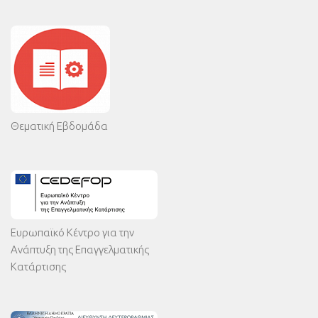
Θεματική Εβδομάδα
Ευρωπαϊκό Κέντρο για την
Ανάπτυξη της Επαγγελματικής
Κατάρτισης