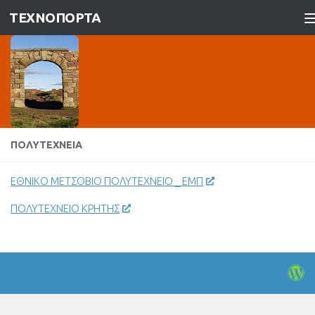
ΤΕΧΝΟΠΟΡΤΑ
Skip to content
ΠΟΛΥΤΕΧΝΕΊΑ
ΕΘΝΙΚΟ ΜΕΤΣΟΒΙΟ ΠΟΛΥΤΕΧΝΕΙΟ _ ΕΜΠ
ΠΟΛΥΤΕΧΝΕΙΟ ΚΡΗΤΗΣ