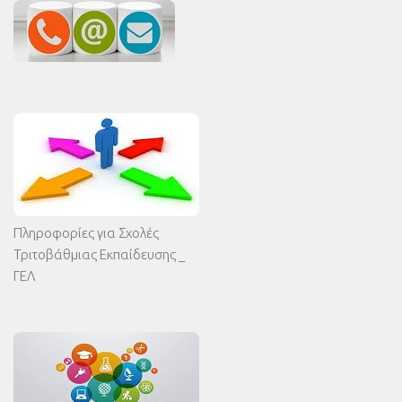
Πληροφορίες για Σχολές
Τριτοβάθμιας Εκπαίδευσης _
ΓΕΛ