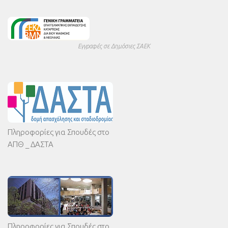
Εγγραφές σε Δημόσιες ΣΑΕΚ
Πληροφορίες για Σπουδές στο
ΑΠΘ _ ΔΑΣΤΑ
Πληροφορίες για Σπουδές στο