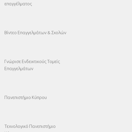
επαγγέλματος
Βίντεο Επαγγελμάτων & Σχολών
Γνώρισε Ενδεικτικούς Τομείς
Επαγγελμάτων
Πανεπιστήμιο Κύπρου
Τεχνολογικό Πανεπιστήμιο