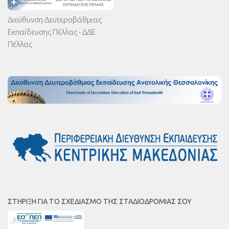
Διεύθυνση Δευτεροβάθμιας
Εκπαίδευσης Πέλλας - ΔΔΕ
Πέλλας
ΣΤΉΡΙΞΗ ΓΙΑ ΤΟ ΣΧΕΔΙΑΣΜΌ ΤΗΣ ΣΤΑΔΙΟΔΡΟΜΊΑΣ ΣΟΥ