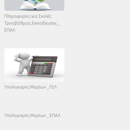
Πληροφορίες για Σχολές
Τριτοβάθμιας Εκπαίδευσης _
ΕΠΑΛ
Υπολογισμός Μορίων _ ΓΕΛ
Υπολογισμός Μορίων _ ΕΠΑΛ