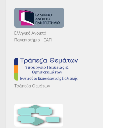
Ελληνικό Ανοικτό
Πανεπιστήμιο _ ΕΑΠ
Τράπεζα Θεμάτων