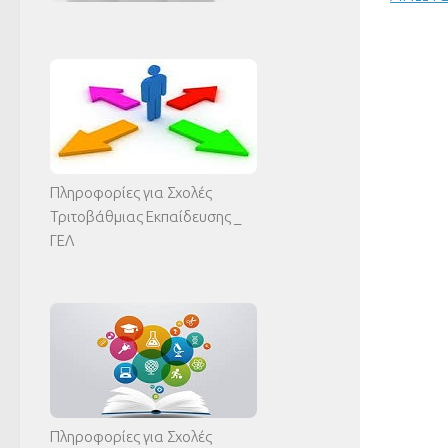
Πληροφορίες για Σχολές
Τριτοβάθμιας Εκπαίδευσης _
ΓΕΛ
Πληροφορίες για Σχολές