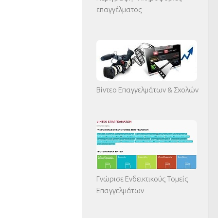
επαγγέλματος
Βίντεο Επαγγελμάτων & Σχολών
Γνώρισε Ενδεικτικούς Τομείς
Επαγγελμάτων