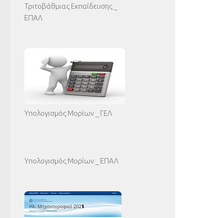
Τριτοβάθμιας Εκπαίδευσης _
ΕΠΑΛ
Υπολογισμός Μορίων _ ΓΕΛ
Υπολογισμός Μορίων _ ΕΠΑΛ