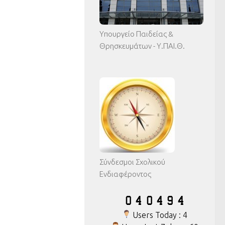
Υπουργείο Παιδείας &
Θρησκευμάτων - Υ.ΠΑΙ.Θ.
Σύνδεσμοι Σχολικού
Ενδιαφέροντος
Users Today : 4