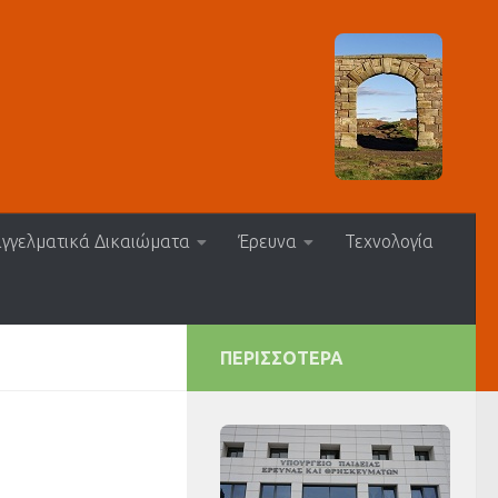
γγελματικά Δικαιώματα
Έρευνα
Τεχνολογία
ΠΕΡΙΣΣΌΤΕΡΑ