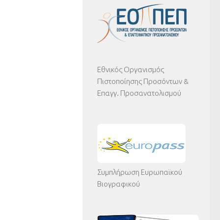
Εθνικός Οργανισμός
Πιστοποίησης Προσόντων &
Επαγγ. Προσανατολισμού
Συμπλήρωση Ευρωπαϊκού
Βιογραφικού