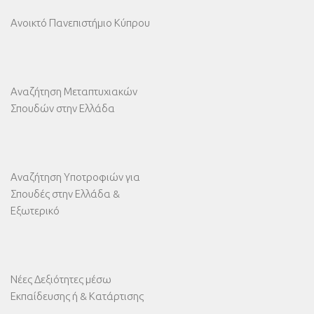
Ανοικτό Πανεπιστήμιο Κύπρου
Αναζήτηση Μεταπτυχιακών
Σπουδών στην Ελλάδα
Αναζήτηση Υποτροφιών για
Σπουδές στην Ελλάδα &
Εξωτερικό
Νέες Δεξιότητες μέσω
Εκπαίδευσης ή & Κατάρτισης