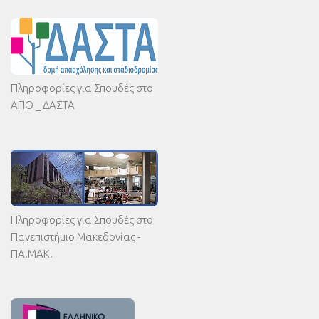
Πληροφορίες για Σπουδές στο
ΑΠΘ _ ΔΑΣΤΑ
Πληροφορίες για Σπουδές στο
Πανεπιστήμιο Μακεδονίας -
ΠΑ.ΜΑΚ.