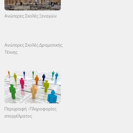
Ανώτερες Σχολές Ξεναγών
Ανώτερες Σχολές Δραματικής
Τέχνης
Περιγραφή - Πληροφορίες
επαγγέλματος