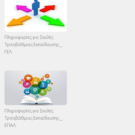
Πληροφορίες για Σχολές
Τριτοβάθμιας Εκπαίδευσης _
ΓΕΛ
Πληροφορίες για Σχολές
Τριτοβάθμιας Εκπαίδευσης _
ΕΠΑΛ