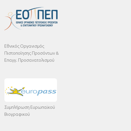
Εθνικός Οργανισμός
Πιστοποίησης Προσόντων &
Επαγγ. Προσανατολισμού
Συμπλήρωση Ευρωπαϊκού
Βιογραφικού