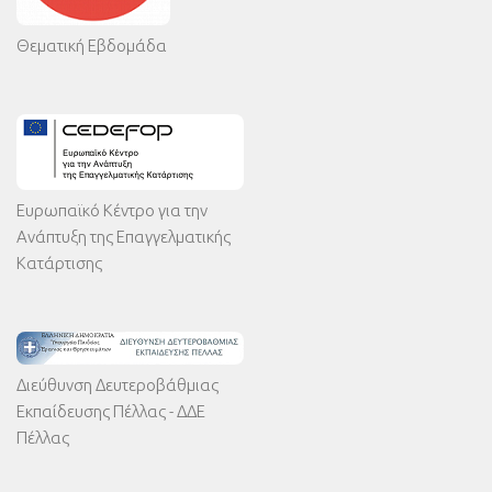
Θεματική Εβδομάδα
Ευρωπαϊκό Κέντρο για την
Ανάπτυξη της Επαγγελματικής
Κατάρτισης
Διεύθυνση Δευτεροβάθμιας
Εκπαίδευσης Πέλλας - ΔΔΕ
Πέλλας