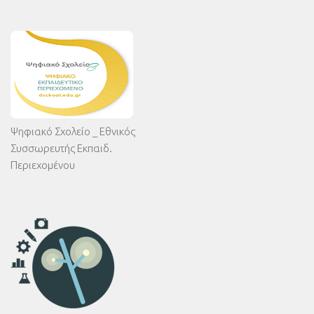
Ψηφιακό Σχολείο _ Εθνικός
Συσσωρευτής Εκπαιδ.
Περιεχομένου