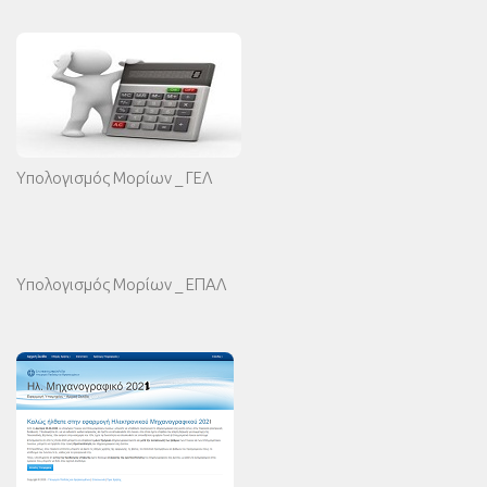
Υπολογισμός Μορίων _ ΓΕΛ
Υπολογισμός Μορίων _ ΕΠΑΛ