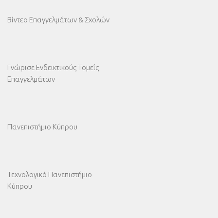
Βίντεο Επαγγελμάτων & Σχολών
Γνώρισε Ενδεικτικούς Τομείς
Επαγγελμάτων
Πανεπιστήμιο Κύπρου
Τεχνολογικό Πανεπιστήμιο
Κύπρου