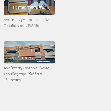
Αναζήτηση Μεταπτυχιακών
Σπουδών στην Ελλάδα
Αναζήτηση Υποτροφιών για
Σπουδές στην Ελλάδα &
Εξωτερικό