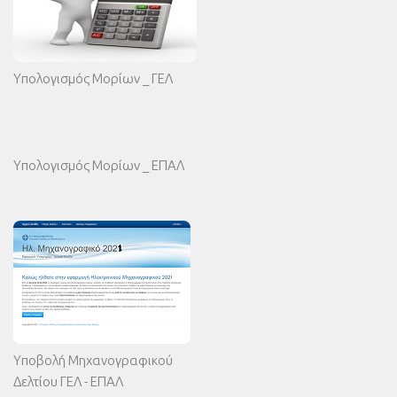
Υπολογισμός Μορίων _ ΓΕΛ
Υπολογισμός Μορίων _ ΕΠΑΛ
Υποβολή Μηχανογραφικού
Δελτίου ΓΕΛ - ΕΠΑΛ