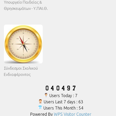
Υπουργείο Παιδείας &
Θρησκευμάτων - Υ.ΠΑΙ.Θ.
Σύνδεσμοι Σχολικού
Ενδιαφέροντος
Users Today : 7
Users Last 7 days : 63
Users This Month : 54
Powered By
WPS Visitor Counter