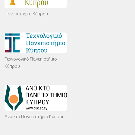
Πανεπιστήμιο Κύπρου
Τεχνολογικό Πανεπιστήμιο
Κύπρου
Ανοικτό Πανεπιστήμιο Κύπρου