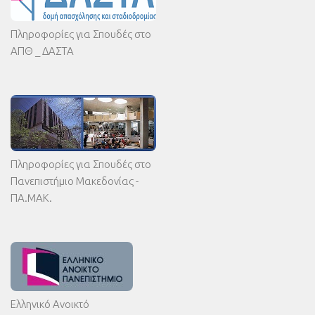
Πληροφορίες για Σπουδές στο
ΑΠΘ _ ΔΑΣΤΑ
Πληροφορίες για Σπουδές στο
Πανεπιστήμιο Μακεδονίας -
ΠΑ.ΜΑΚ.
Ελληνικό Ανοικτό