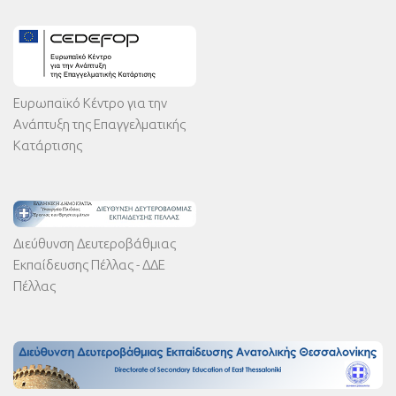
Ευρωπαϊκό Κέντρο για την
Ανάπτυξη της Επαγγελματικής
Κατάρτισης
Διεύθυνση Δευτεροβάθμιας
Εκπαίδευσης Πέλλας - ΔΔΕ
Πέλλας