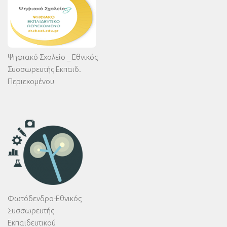
Ψηφιακό Σχολείο _ Εθνικός
Συσσωρευτής Εκπαιδ.
Περιεχομένου
Φωτόδενδρο-Εθνικός
Συσσωρευτής
Εκπαιδευτικού