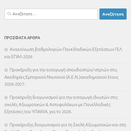
Αναζήτηση
για:
ΠΡΌΣΦΑΤΑ ΆΡΘΡΑ
Ανακοίνωση βαθμολογιών Πανελλαδικών Εξετάσεων ΓΕΛ
και ΕΠΑΛ 2026
Προκήρυξη για την εισαγωγή σπουδαστών/-στριών στις
Ακαδημίες Εμπορικού Ναυτικού (Α.Ε.Ν.)ακαδημαϊκού έτους
2026-2027.
Προκήρυξη διαγωνισμού για την εισαγωγή ιδιωτών στις
σχολές Αξιωματικών & Αστυφυλάκων με Πανελλαδικές
Εξετάσεις του ΥΠΑΙΘΑ, για το 2026.
Προκήρυξης διαγωνισμού για τη Σχολή Αξιωματικών και στη