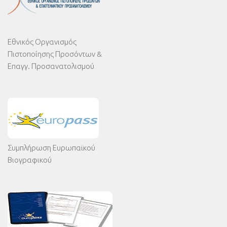
Εθνικός Οργανισμός
Πιστοποίησης Προσόντων &
Επαγγ. Προσανατολισμού
Συμπλήρωση Ευρωπαϊκού
Βιογραφικού