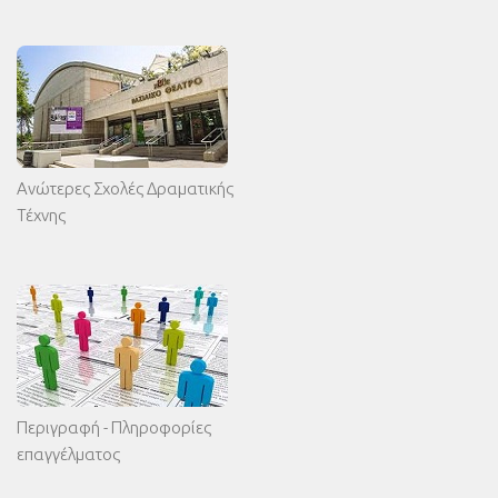
Ανώτερες Σχολές Δραματικής
Τέχνης
Περιγραφή - Πληροφορίες
επαγγέλματος