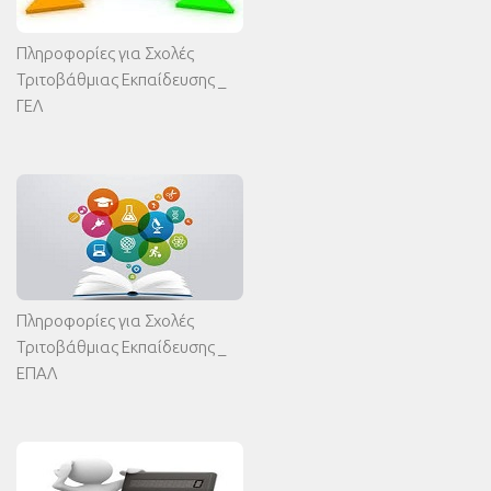
Πληροφορίες για Σχολές
Τριτοβάθμιας Εκπαίδευσης _
ΓΕΛ
Πληροφορίες για Σχολές
Τριτοβάθμιας Εκπαίδευσης _
ΕΠΑΛ