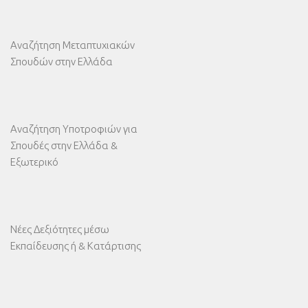
Αναζήτηση Μεταπτυχιακών
Σπουδών στην Ελλάδα
Αναζήτηση Υποτροφιών για
Σπουδές στην Ελλάδα &
Εξωτερικό
Νέες Δεξιότητες μέσω
Εκπαίδευσης ή & Κατάρτισης