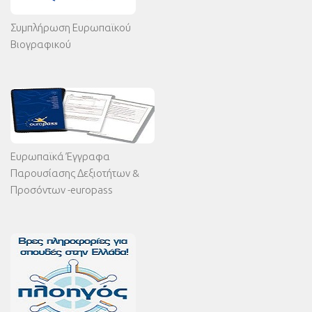
Συμπλήρωση Ευρωπαϊκού
Βιογραφικού
Ευρωπαϊκά Έγγραφα
Παρουσίασης Δεξιοτήτων &
Προσόντων -europass