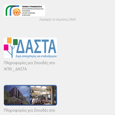
Εγγραφές σε Δημόσιες ΣΑΕΚ
Πληροφορίες για Σπουδές στο
ΑΠΘ _ ΔΑΣΤΑ
Πληροφορίες για Σπουδές στο