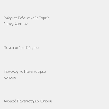
Γνώρισε Ενδεικτικούς Τομείς
Επαγγελμάτων
Πανεπιστήμιο Κύπρου
Τεχνολογικό Πανεπιστήμιο
Κύπρου
Ανοικτό Πανεπιστήμιο Κύπρου