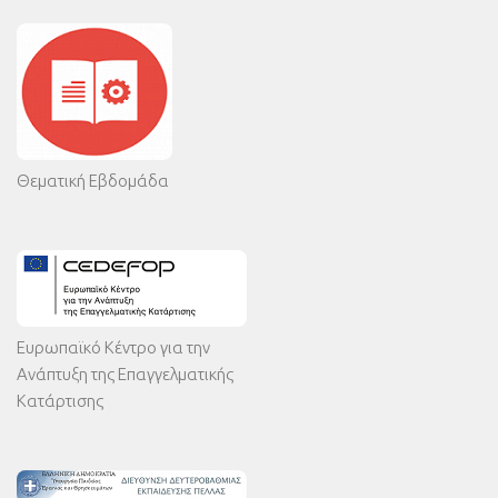
Θεματική Εβδομάδα
Ευρωπαϊκό Κέντρο για την
Ανάπτυξη της Επαγγελματικής
Κατάρτισης