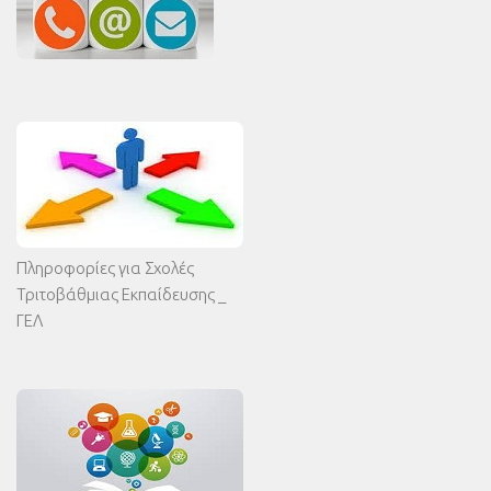
Πληροφορίες για Σχολές
Τριτοβάθμιας Εκπαίδευσης _
ΓΕΛ