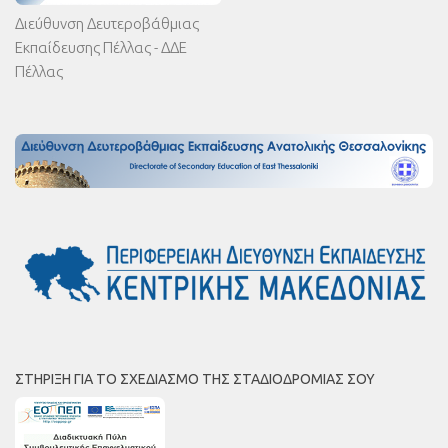
Διεύθυνση Δευτεροβάθμιας
Εκπαίδευσης Πέλλας - ΔΔΕ
Πέλλας
ΣΤΉΡΙΞΗ ΓΙΑ ΤΟ ΣΧΕΔΙΑΣΜΌ ΤΗΣ ΣΤΑΔΙΟΔΡΟΜΊΑΣ ΣΟΥ