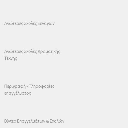
Ανώτερες Σχολές Ξεναγών
Ανώτερες Σχολές Δραματικής
Τέχνης
Περιγραφή - Πληροφορίες
επαγγέλματος
Βίντεο Επαγγελμάτων & Σχολών