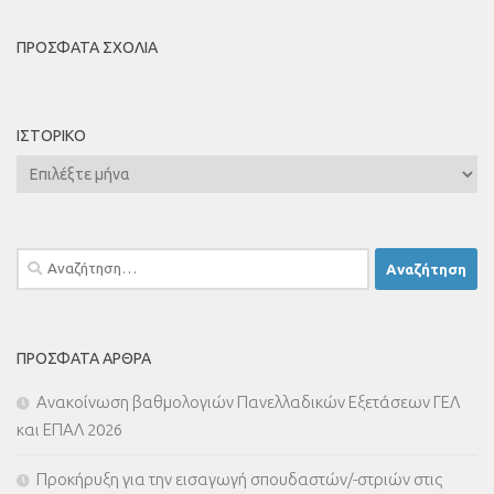
ΠΡΌΣΦΑΤΑ ΣΧΌΛΙΑ
ΙΣΤΟΡΙΚΌ
Ιστορικό
Αναζήτηση
για:
ΠΡΌΣΦΑΤΑ ΆΡΘΡΑ
Ανακοίνωση βαθμολογιών Πανελλαδικών Εξετάσεων ΓΕΛ
και ΕΠΑΛ 2026
Προκήρυξη για την εισαγωγή σπουδαστών/-στριών στις