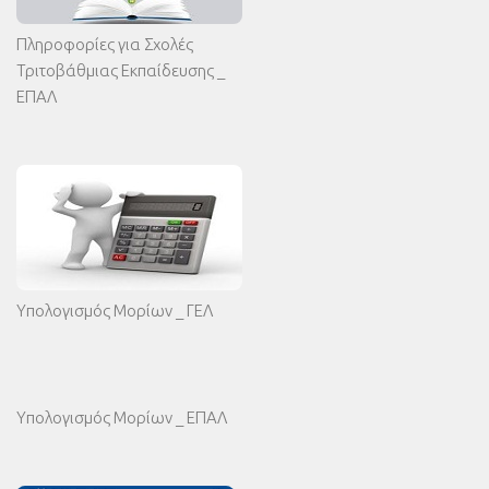
Πληροφορίες για Σχολές
Τριτοβάθμιας Εκπαίδευσης _
ΕΠΑΛ
Υπολογισμός Μορίων _ ΓΕΛ
Υπολογισμός Μορίων _ ΕΠΑΛ