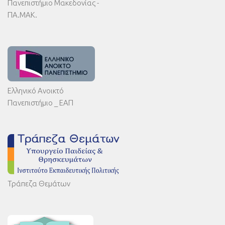
Πανεπιστήμιο Μακεδονίας -
ΠΑ.ΜΑΚ.
Ελληνικό Ανοικτό
Πανεπιστήμιο _ ΕΑΠ
Τράπεζα Θεμάτων