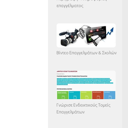
επαγγέλματος
Βίντεο Επαγγελμάτων & Σχολών
Γνώρισε Ενδεικτικούς Τομείς
Επαγγελμάτων