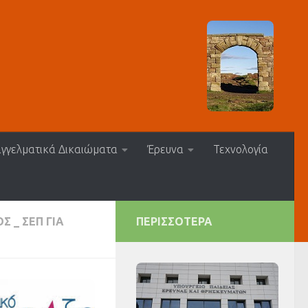
γγελματικά Δικαιώματα
Έρευνα
Τεχνολογία
 _ ΣΕΠ ΓΙΑ
ΠΕΡΙΣΣΌΤΕΡΑ