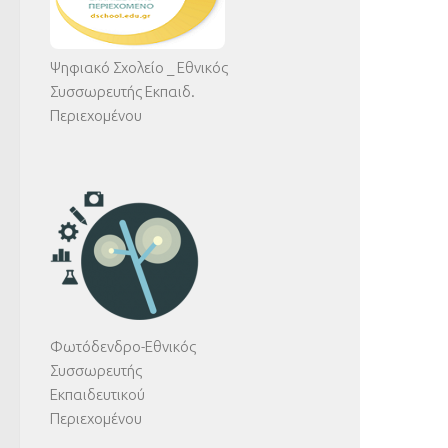
Ψηφιακό Σχολείο _ Εθνικός
Συσσωρευτής Εκπαιδ.
Περιεχομένου
Φωτόδενδρο-Εθνικός
Συσσωρευτής
Εκπαιδευτικού
Περιεχομένου